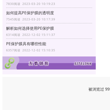
7830阅读 2023-03-20 10:19:23
如何提高PE保护膜的透明度
7545阅读 2023-03-20 10:17:39
解析如何选择使用PE保护膜
6314阅读 2022-12-02 15:11:37
PE保护膜具有哪些性能
6357阅读 2022-12-02 15:10:35
被浏览过 9