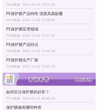
7463阅读 2023-03-20 10:15:25
PE保护膜产品特性 强度高易贴覆
7637阅读 2022-12-02 15:28:45
PE保护膜应用领域
7536阅读 2022-12-02 15:27:32
PE保护膜产品特点
7660阅读 2022-12-02 15:26:26
PE保护膜生产厂家
7538阅读 2022-12-02 15:25:15
如何区分保护膜的好坏？
7710阅读 2023-03-21 08:40:33
保护膜都有哪些种类