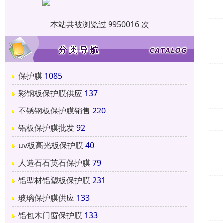
本站共被浏览过 9950016 次
保护膜
1085
彩钢板保护膜供应
137
不锈钢板保护膜销售
220
铝板保护膜批发
92
uv板高光板保护膜
40
人造石石英石保护膜
79
铝型材铝塑板保护膜
231
玻璃保护膜供应
133
铝包木门窗保护膜
133