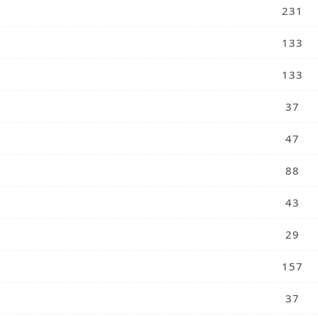
231
133
133
37
47
88
43
29
157
37