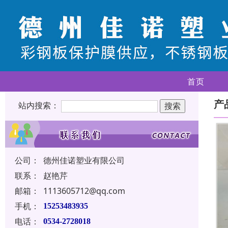
首页
产
站内搜索：
公司：
德州佳诺塑业有限公司
联系：
赵艳芹
邮箱：
1113605712@qq.com
手机：
15253483935
电话：
0534-2728018