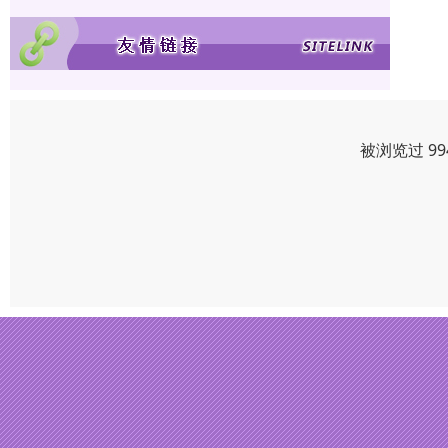
被浏览过 9