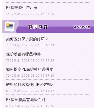
PE保护膜生产厂家
7537阅读 2022-12-02 15:25:15
如何区分保护膜的好坏？
7704阅读 2023-03-21 08:40:33
保护膜都有哪些种类
7829阅读 2023-03-20 10:19:23
如何提高PE保护膜的透明度
7542阅读 2023-03-20 10:17:39
解析如何选择使用PE保护膜
6310阅读 2022-12-02 15:11:37
PE保护膜具有哪些性能
6352阅读 2022-12-02 15:10:35