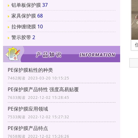
铝单板保护膜
37
家具保护膜
68
拉伸缠绕膜
10
警示胶带
2
PE保护膜粘性的种类
7462阅读 2023-03-20 10:15:25
PE保护膜产品特性 强度高易贴覆
7633阅读 2022-12-02 15:28:45
PE保护膜应用领域
7533阅读 2022-12-02 15:27:32
PE保护膜产品特点
7658阅读 2022-12-02 15:26:26