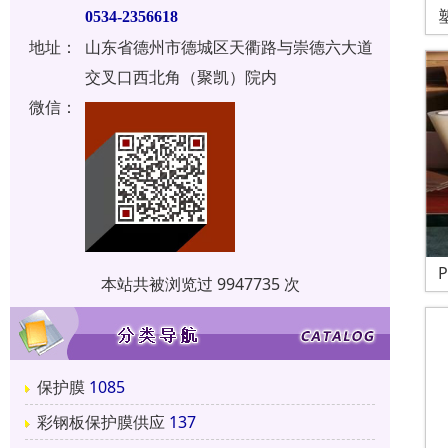
0534-2356618
地址：
山东省德州市德城区天衢路与崇德六大道
交叉口西北角（聚凯）院内
微信：
本站共被浏览过 9947735 次
保护膜
1085
彩钢板保护膜供应
137