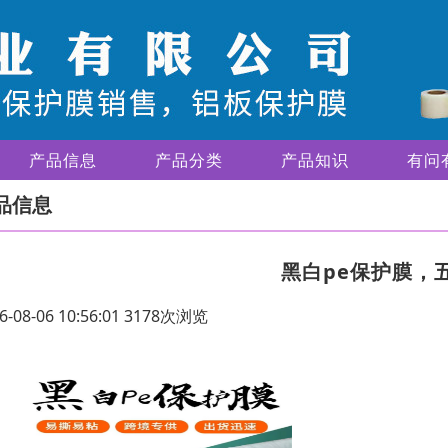
产品信息
产品分类
产品知识
有问
品信息
黑白pe保护膜，
6-08-06 10:56:01 3178次浏览