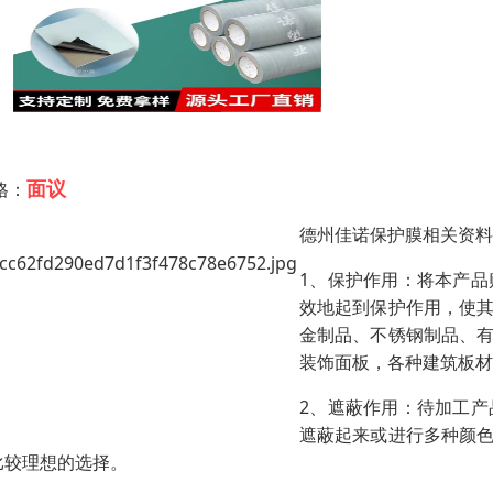
面议
格：
德州佳诺保护膜相关资料
1、保护作用：将本产
效地起到保护作用，使
金制品、不锈钢制品、
装饰面板，各种建筑板材
2、遮蔽作用：待加工
遮蔽起来或进行多种颜
比较理想的选择。