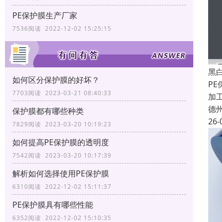
PE保护膜生产厂家
7536阅读 2022-12-02 15:25:15
黑
如何区分保护膜的好坏？
P
7703阅读 2023-03-21 08:40:33
加
德
保护膜都有哪些种类
26-
7829阅读 2023-03-20 10:19:23
如何提高PE保护膜的透明度
7542阅读 2023-03-20 10:17:39
解析如何选择使用PE保护膜
6310阅读 2022-12-02 15:11:37
PE保护膜具有哪些性能
6352阅读 2022-12-02 15:10:35