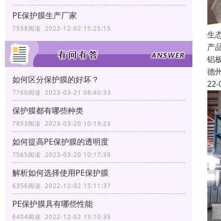
PE保护膜生产厂家
7558阅读 2022-12-02 15:25:15
生
产
铝
德
如何区分保护膜的好坏？
22-
7760阅读 2023-03-21 08:40:33
保护膜都有哪些种类
7853阅读 2023-03-20 10:19:23
如何提高PE保护膜的透明度
7565阅读 2023-03-20 10:17:39
解析如何选择使用PE保护膜
6356阅读 2022-12-02 15:11:37
PE保护膜具有哪些性能
6404阅读 2022-12-02 15:10:35