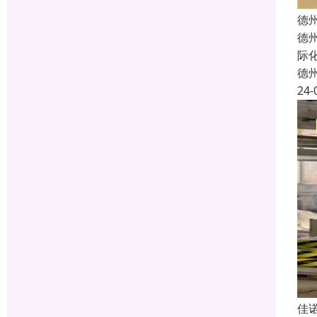
德
德
际
德
24-
佳