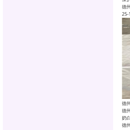
德
25-
德
德
奶
德