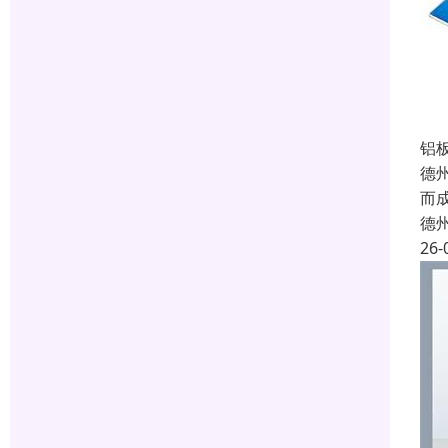
铝
德
而
德
26-