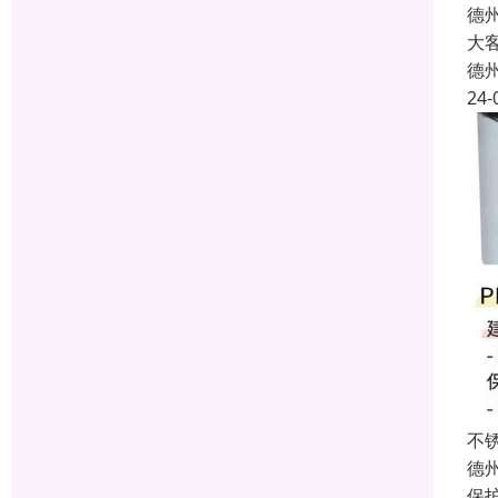
德
大
德
24-
不
德
保