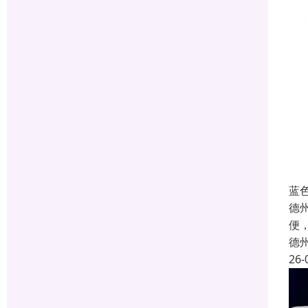
蓝
德
便
德
26-