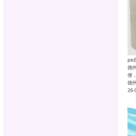
p
德
便
德
26-