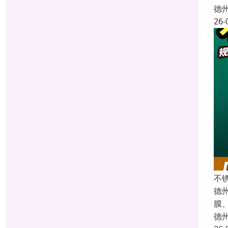
德
26-
不
德
膜
德