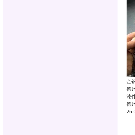
金
德
漆
德
26-