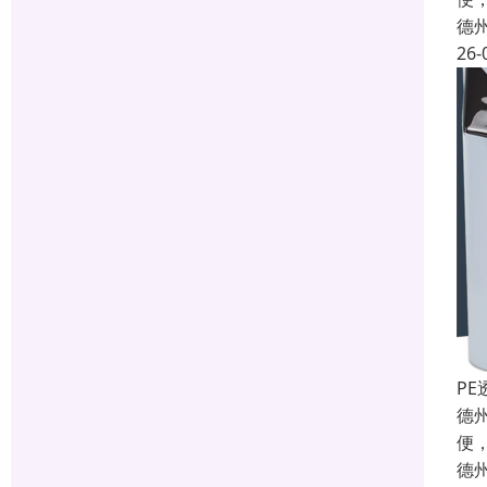
德
26-
P
德
便
德