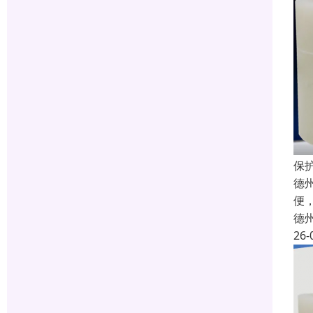
保护
德
便
德
26-