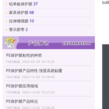
铝单板保护膜
37
家具保护膜
68
拉伸缠绕膜
10
警示胶带
2
PE保护膜粘性的种类
7463阅读 2023-03-20 10:15:25
PE保护膜产品特性 强度高易贴覆
7641阅读 2022-12-02 15:28:45
PE保护膜应用领域
7539阅读 2022-12-02 15:27:32
PE保护膜产品特点
7667阅读 2022-12-02 15:26:26