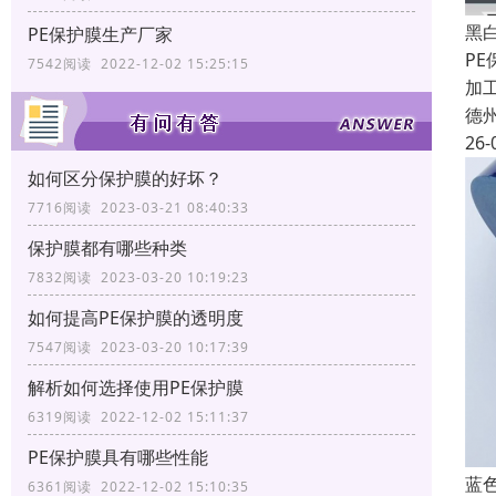
黑
PE保护膜生产厂家
P
7542阅读 2022-12-02 15:25:15
加
德
26-
如何区分保护膜的好坏？
7716阅读 2023-03-21 08:40:33
保护膜都有哪些种类
7832阅读 2023-03-20 10:19:23
如何提高PE保护膜的透明度
7547阅读 2023-03-20 10:17:39
解析如何选择使用PE保护膜
6319阅读 2022-12-02 15:11:37
PE保护膜具有哪些性能
蓝
6361阅读 2022-12-02 15:10:35