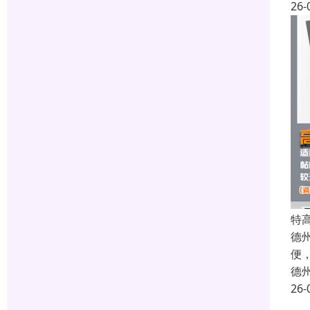
26-
特
德
便
德
26-