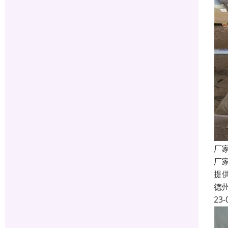
厂
厂
提
德
23-