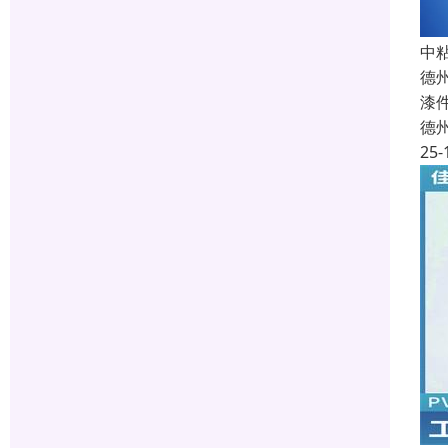
中
德
漆
德
25-