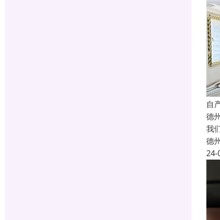
自
德
我
德
24-