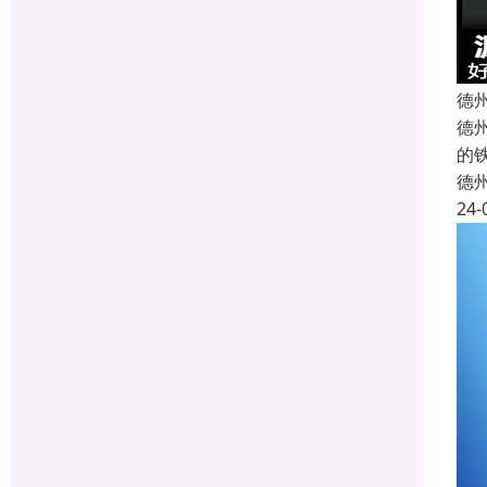
德
德
的
德
24-