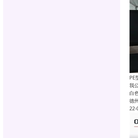
P
我
白
德
22-