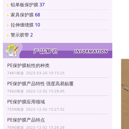
铝单板保护膜
37
家具保护膜
68
拉伸缠绕膜
10
警示胶带
2
PE保护膜粘性的种类
7481阅读 2023-03-20 10:15:25
PE保护膜产品特性 强度高易贴覆
7682阅读 2022-12-02 15:28:45
PE保护膜应用领域
7559阅读 2022-12-02 15:27:32
PE保护膜产品特点
7690阅读 2022-12-02 15:26:26