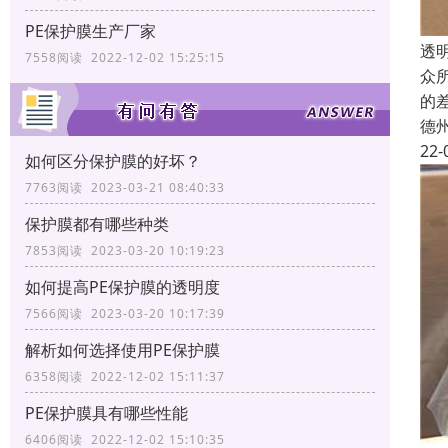
PE保护膜生产厂家
透
7558阅读 2022-12-02 15:25:15
众
的
德
22-
如何区分保护膜的好坏？
7763阅读 2023-03-21 08:40:33
保护膜都有哪些种类
7853阅读 2023-03-20 10:19:23
如何提高PE保护膜的透明度
7566阅读 2023-03-20 10:17:39
解析如何选择使用PE保护膜
6358阅读 2022-12-02 15:11:37
PE保护膜具有哪些性能
6406阅读 2022-12-02 15:10:35