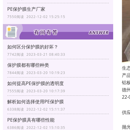
PE保护膜生产厂家
7550阅读 2022-12-02 15:25:15
如何区分保护膜的好坏？
7742阅读 2023-03-21 08:40:33
保护膜都有哪些种类
生
7844阅读 2023-03-20 10:19:23
产
铝
如何提高PE保护膜的透明度
德
7555阅读 2023-03-20 10:17:39
22-
解析如何选择使用PE保护膜
6338阅读 2022-12-02 15:11:37
PE保护膜具有哪些性能
6386阅读 2022-12-02 15:10:35