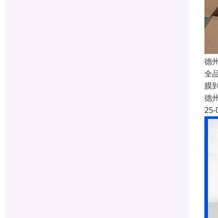
德
全
膜
德
25-