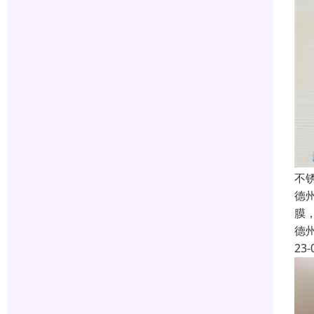
不
德
膜
德
23-