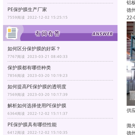
铝
PE保护膜生产厂家
德
22-
7559阅读 2022-12-02 15:25:15
如何区分保护膜的好坏？
7767阅读 2023-03-21 08:40:33
保护膜都有哪些种类
7856阅读 2023-03-20 10:19:23
如何提高PE保护膜的透明度
7569阅读 2023-03-20 10:17:39
解析如何选择使用PE保护膜
供
6364阅读 2022-12-02 15:11:37
彩
PE保护膜具有哪些性能
抛
德
6412阅读 2022-12-02 15:10:35