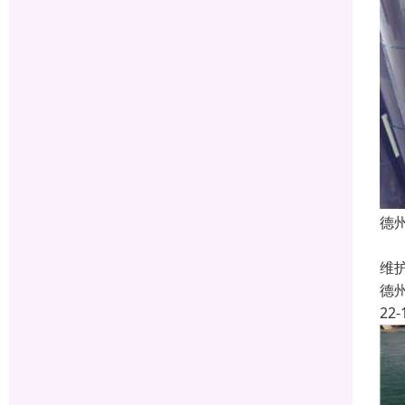
德
保
维
德
22-