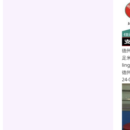
德
足
l
德
24-