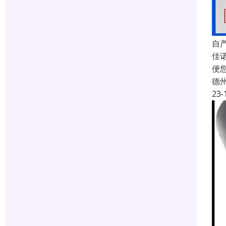
自
佳
便
德
23-