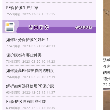
PE保护膜生产厂家
7553阅读 2022-12-02 15:25:15
如何区分保护膜的好坏？
7747阅读 2023-03-21 08:40:33
保护膜都有哪些种类
透
7848阅读 2023-03-20 10:19:23
众
如何提高PE保护膜的透明度
的
7560阅读 2023-03-20 10:17:39
德
22-
解析如何选择使用PE保护膜
6343阅读 2022-12-02 15:11:37
PE保护膜具有哪些性能
6390阅读 2022-12-02 15:10:35