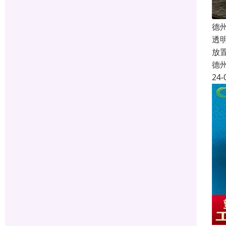
德
透
放
德
24-