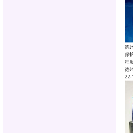
德
保
程
德
22-