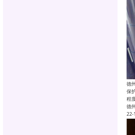
德
保
程
德
22-