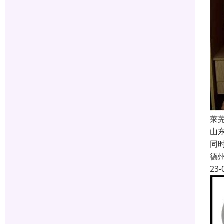
莱
山
同
德
23-