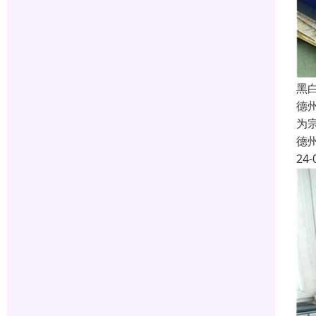
黑
德
为
德
24-