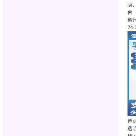
膜
何
德
24-
透
透