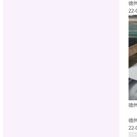
德
22-
德州
德
22-