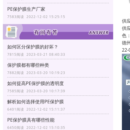
PE保护膜生产厂家
7583阅读 2022-12-02 15:25:15
供
供
色
德
如何区分保护膜的好坏？
22-
7815阅读 2023-03-21 08:40:33
保护膜都有哪些种类
7882阅读 2023-03-20 10:19:23
如何提高PE保护膜的透明度
7585阅读 2023-03-20 10:17:39
解析如何选择使用PE保护膜
6401阅读 2022-12-02 15:11:37
PE保护膜具有哪些性能
6450阅读 2022-12-02 15:10:35