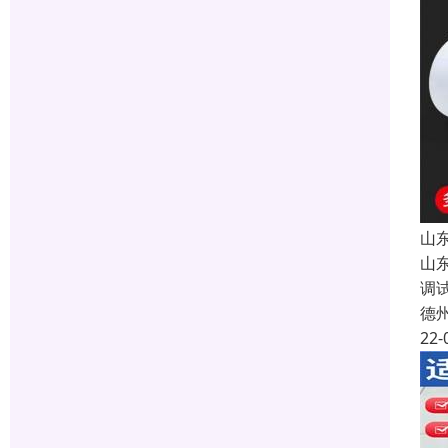
山
山
调
德
22-