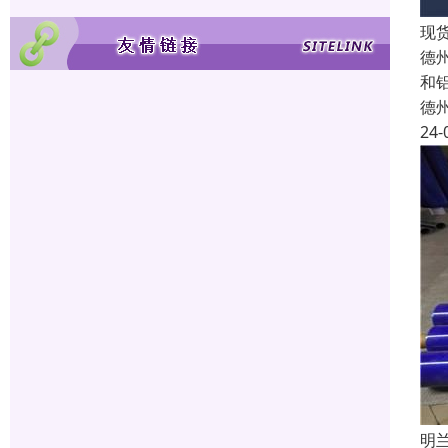
现
德
和
德
24-
明