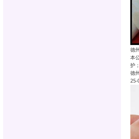
德
本
护
德
25-