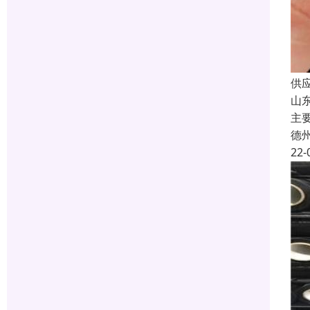
供
山
主
德
22-