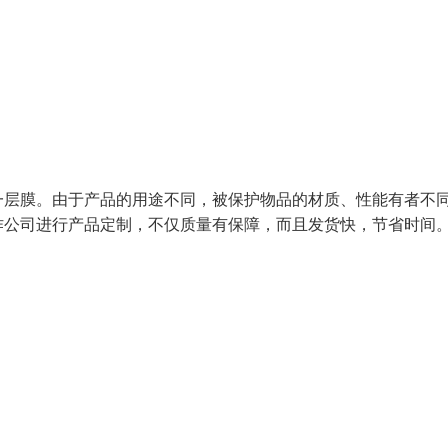
一层膜。由于产品的用途不同，被保护物品的材质、性能有者不
公司进行产品定制，不仅质量有保障，而且发货快，节省时间。