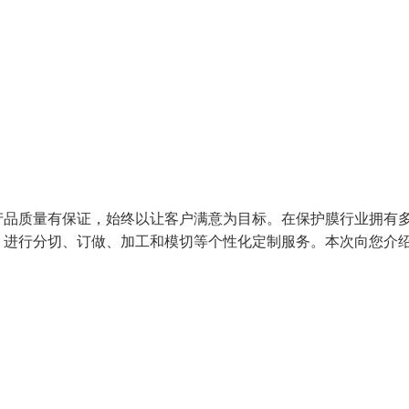
产品质量有保证，始终以让客户满意为目标。在保护膜行业拥有
，进行分切、订做、加工和模切等个性化定制服务。本次向您介