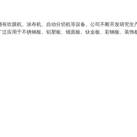
拥有吹膜机、涂布机、自动分切机等设备。公司不断开发研究生
广泛应用于不锈钢板、铝塑板、镜面板、钛金板、彩钢板、装饰