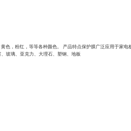
色，黄色，粉红，等等各种颜色。 产品特点保护膜广泛应用于家电
窗、玻璃、亚克力、大理石、塑钢、地板