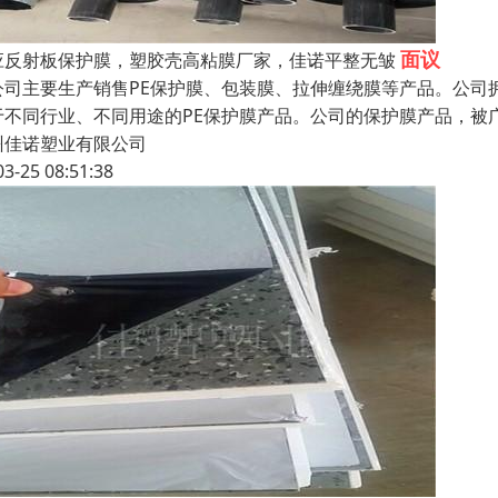
面议
应反射板保护膜，塑胶壳高粘膜厂家，佳诺平整无皱
公司主要生产销售PE保护膜、包装膜、拉伸缠绕膜等产品。公司
于不同行业、不同用途的PE保护膜产品。公司的保护膜产品，被
州佳诺塑业有限公司
03-25 08:51:38