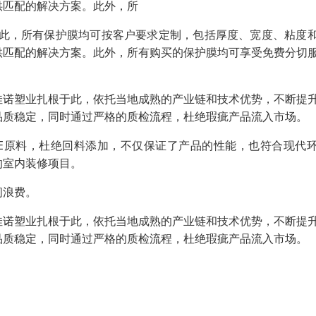
供匹配的解决方案。此外，所
因此，所有保护膜均可按客户要求定制，包括厚度、宽度、粘度
供匹配的解决方案。此外，所有购买的保护膜均可享受免费分切
佳诺塑业扎根于此，依托当地成熟的产业链和技术优势，不断提
品质稳定，同时通过严格的质检流程，杜绝瑕疵产品流入市场。
E原料，杜绝回料添加，不仅保证了产品的性能，也符合现代
的室内装修项目。
间浪费。
佳诺塑业扎根于此，依托当地成熟的产业链和技术优势，不断提
品质稳定，同时通过严格的质检流程，杜绝瑕疵产品流入市场。