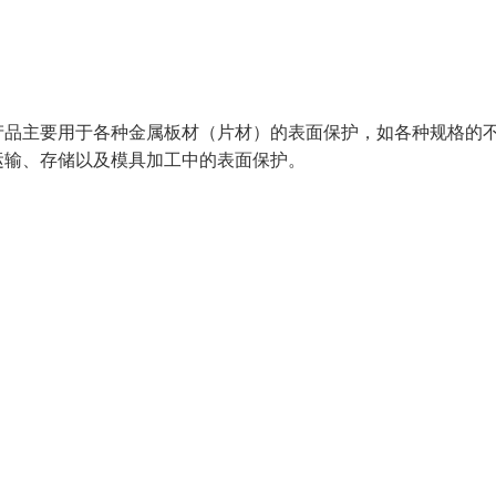
品主要用于各种金属板材（片材）的表面保护，如各种规格的
运输、存储以及模具加工中的表面保护。