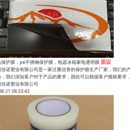
面议
粘保护膜，pe不锈钢保护膜，电器冰箱家电透明膜
州佳诺塑业有限公司是一家注重信誉的保护膜生产厂家，我们的
验，我们深知客户对于产品的要求，因此可以根据客户规格要求
州佳诺塑业有限公司
08-21 08:33:43