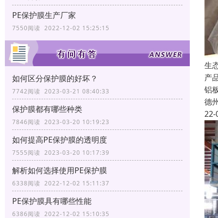
PE保护膜生产厂家
7550阅读 2022-12-02 15:25:15
生
产
如何区分保护膜的好坏？
铝
7742阅读 2023-03-21 08:40:33
德
保护膜都有哪些种类
22-
7846阅读 2023-03-20 10:19:23
如何提高PE保护膜的透明度
7555阅读 2023-03-20 10:17:39
解析如何选择使用PE保护膜
6338阅读 2022-12-02 15:11:37
PE保护膜具有哪些性能
6386阅读 2022-12-02 15:10:35