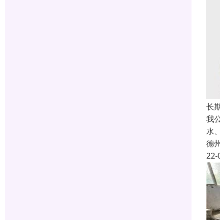
长
我
水
德
22-