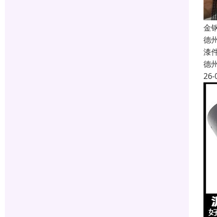
金
德
漆
德
26-