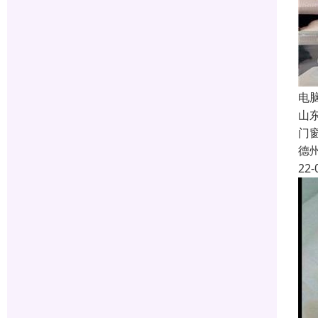
电
山
门
德
22-