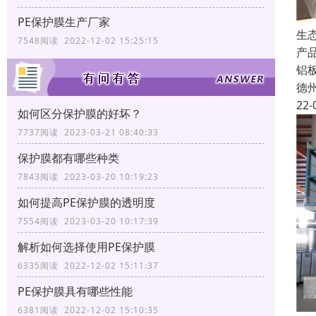
PE保护膜生产厂家
生
7548阅读 2022-12-02 15:25:15
产
铝
德
22-
如何区分保护膜的好坏？
7737阅读 2023-03-21 08:40:33
保护膜都有哪些种类
7843阅读 2023-03-20 10:19:23
如何提高PE保护膜的透明度
7554阅读 2023-03-20 10:17:39
解析如何选择使用PE保护膜
6335阅读 2022-12-02 15:11:37
PE保护膜具有哪些性能
6381阅读 2022-12-02 15:10:35