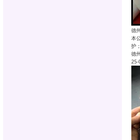
德
本
护
德
25-