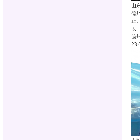
山
德
止
以
德
23-