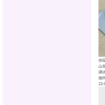
供
山
调
德
22-