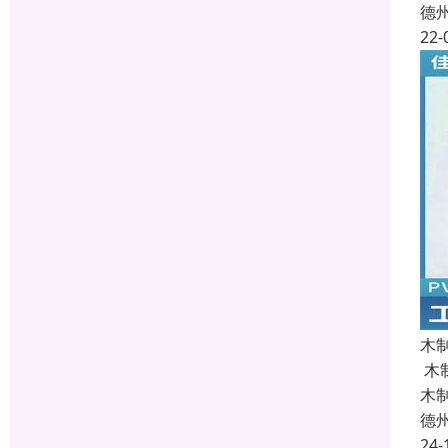
德
22-
木
木
木
德
24-