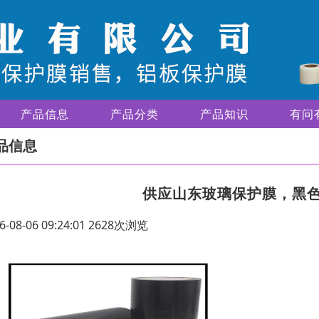
产品信息
产品分类
产品知识
有问
品信息
供应山东玻璃保护膜，黑
6-08-06 09:24:01 2628次浏览