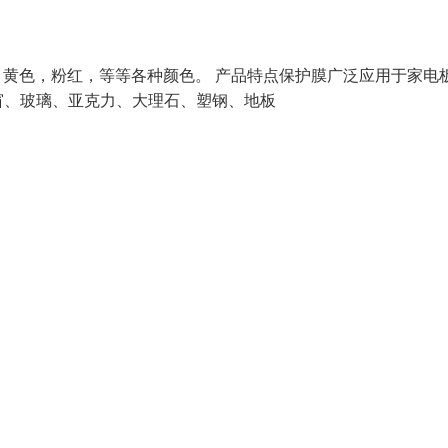
色，黄色，粉红，等等各种颜色。 产品特点保护膜广泛应用于家电
窗、玻璃、亚克力、大理石、塑钢、地板