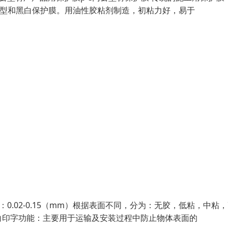
白型和黑白保护膜。用油性胶粘剂制造，初粘力好，易于
0.02-0.15（mm）根据表面不同，分为：无胶，低粘，中粘
白印字功能：主要用于运输及安装过程中防止物体表面的