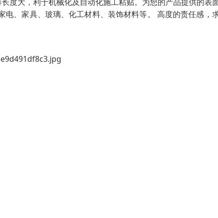
卷长度大，利于机械化及自动化施工粘贴。为您的产品提供的表
家电、家具、玻璃、化工材料、装饰材料等。 高度的责任感，