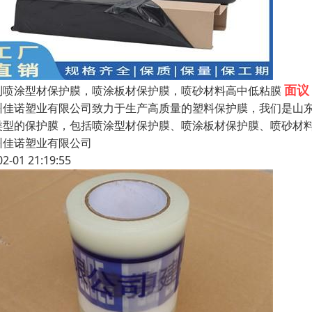
面议
制喷涂型材保护膜，喷涂板材保护膜，喷砂材料高中低粘膜
州佳诺塑业有限公司致力于生产高质量的塑料保护膜，我们是山东地
类型的保护膜，包括喷涂型材保护膜、喷涂板材保护膜、喷砂材料
州佳诺塑业有限公司
02-01 21:19:55