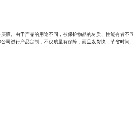
一层膜。由于产品的用途不同，被保护物品的材质、性能有者不
公司进行产品定制，不仅质量有保障，而且发货快，节省时间。