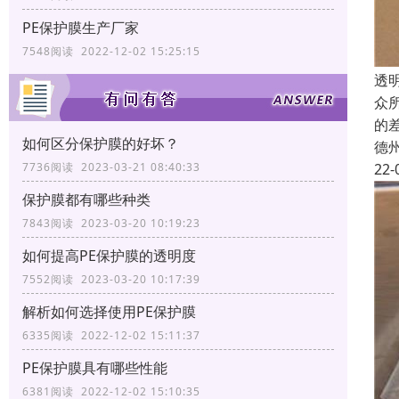
PE保护膜生产厂家
7548阅读 2022-12-02 15:25:15
透
众
的
如何区分保护膜的好坏？
德
22-
7736阅读 2023-03-21 08:40:33
保护膜都有哪些种类
7843阅读 2023-03-20 10:19:23
如何提高PE保护膜的透明度
7552阅读 2023-03-20 10:17:39
解析如何选择使用PE保护膜
6335阅读 2022-12-02 15:11:37
PE保护膜具有哪些性能
6381阅读 2022-12-02 15:10:35