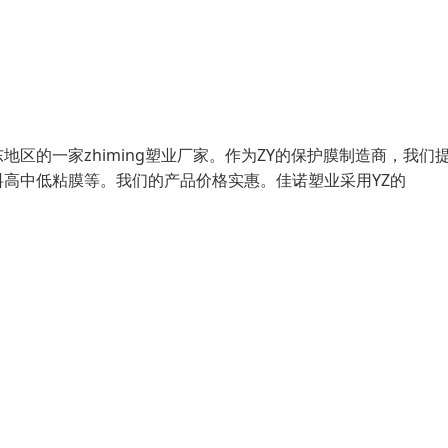
区的一家zhiming塑业厂家。作为ZY的保护膜制造商，我们
高中低粘膜等。我们的产品价格实惠。佳诺塑业采用YZ的